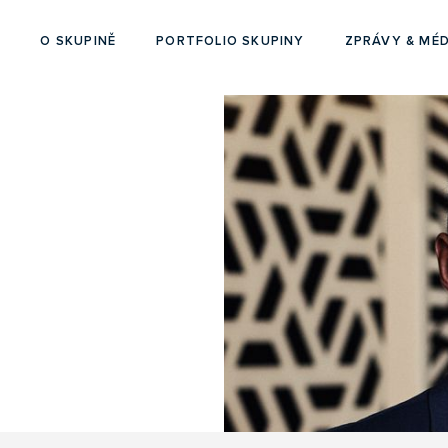
O SKUPINĚ
PORTFOLIO SKUPINY
ZPRÁVY & MÉD