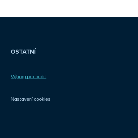
OSTATNÍ
Výbory pro audit
Nastavení cookies