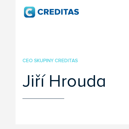
CEO SKUPINY CREDITAS
Jiří Hrouda