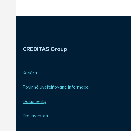
CREDITAS Group
Kariéra
Povinně uveřejňované informace
Dokumenty
Pro investory