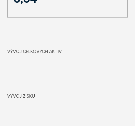
VÝVOJ CELKOVÝCH AKTIV
VÝVOJ ZISKU