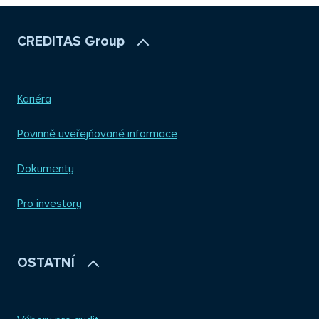
CREDITAS Group
Kariéra
Povinně uveřejňované informace
Dokumenty
Pro investory
OSTATNÍ