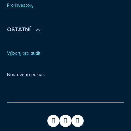
Pro investory
OSTATNÍ
Výbory pro audit
Nastavení cookies