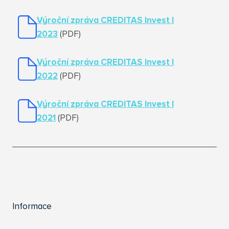
Výroční zpráva CREDITAS Invest I
2023
(PDF)
Výroční zpráva CREDITAS Invest I
2022
(PDF)
Výroční zpráva
CREDITAS Invest I
2021
(PDF)
Informace