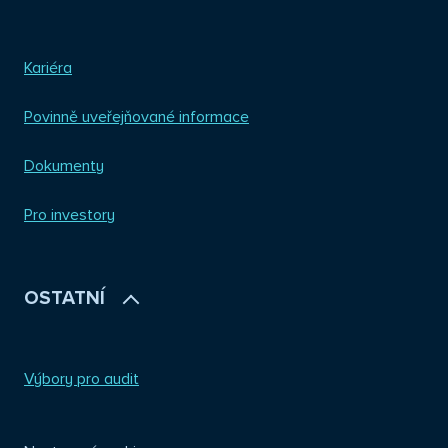
Kariéra
Povinně uveřejňované informace
Dokumenty
Pro investory
OSTATNÍ
Výbory pro audit