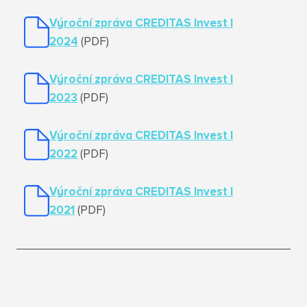
Výroční zpráva CREDITAS Invest I
2024
(PDF)
Výroční zpráva CREDITAS Invest I
2023
(PDF)
Výroční zpráva CREDITAS Invest I
2022
(PDF)
Výroční zpráva
CREDITAS Invest I
2021
(PDF)