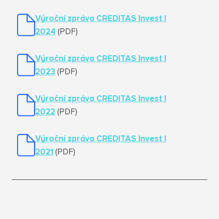
Výroční zpráva CREDITAS Invest I
2024
(PDF)
Výroční zpráva CREDITAS Invest I
2023
(PDF)
Výroční zpráva CREDITAS Invest I
2022
(PDF)
Výroční zpráva
CREDITAS Invest I
2021
(PDF)