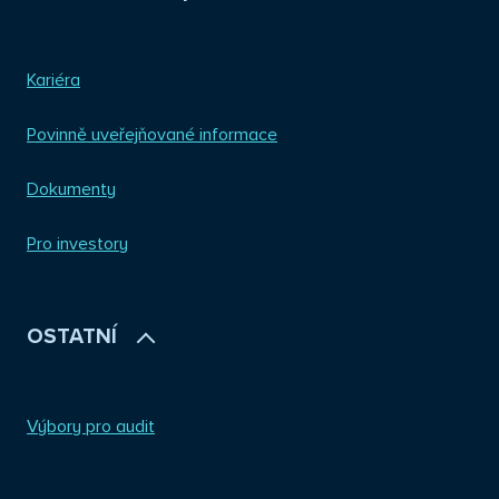
Kariéra
Povinně uveřejňované informace
Dokumenty
Pro investory
OSTATNÍ
Výbory pro audit