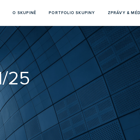
O SKUPINĚ
PORTFOLIO SKUPINY
ZPRÁVY & MÉD
1/25