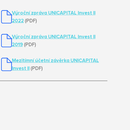
Výroční zpráva UNICAPITAL Invest II
2022
(PDF)
Výroční zpráva UNICAPITAL Invest II
2019
(PDF)
Mezitímní účetní závěrka UNICAPITAL
Invest II
(PDF)