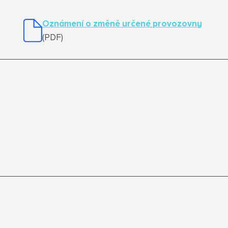
Oznámení o změně určené provozovny
(PDF)