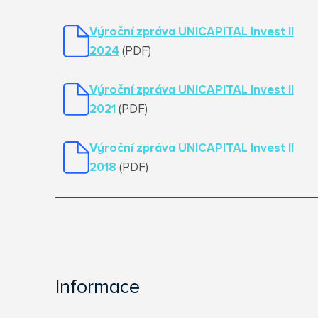
Výroční zpráva UNICAPITAL Invest II
2024
(PDF)
Výroční zpráva UNICAPITAL Invest II
202
1
(PDF)
Výroční zpráva UNICAPITAL Invest II
2018
(PDF)
Informace