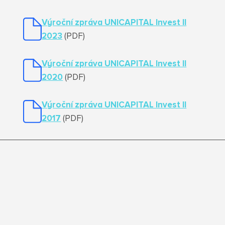
Výroční zpráva UNICAPITAL Invest II
2023
(PDF)
Výroční zpráva UNICAPITAL Invest II
2020
(PDF)
Výroční zpráva UNICAPITAL Invest II
2017
(PDF)