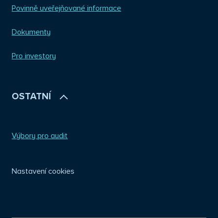
Povinně uveřejňované informace
Dokumenty
Pro investory
OSTATNÍ
Výbory pro audit
Nastavení cookies