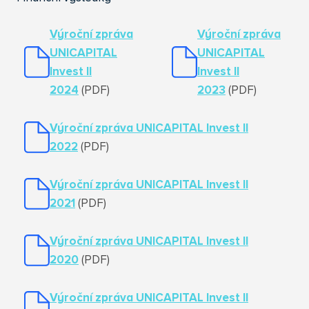
Výroční zpráva
Výroční zpráva
UNICAPITAL
UNICAPITAL
Invest II
Invest II
2024
(PDF)
2023
(PDF)
Výroční zpráva UNICAPITAL Invest II
2022
(PDF)
Výroční zpráva UNICAPITAL Invest II
202
1
(PDF)
Výroční zpráva UNICAPITAL Invest II
2020
(PDF)
Výroční zpráva UNICAPITAL Invest II