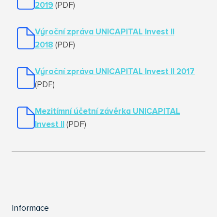
2019
(PDF)
Výroční zpráva UNICAPITAL Invest II
2018
(PDF)
Výroční zpráva UNICAPITAL Invest II 2017
(PDF)
Mezitímní účetní závěrka UNICAPITAL
Invest II
(PDF)
Informace