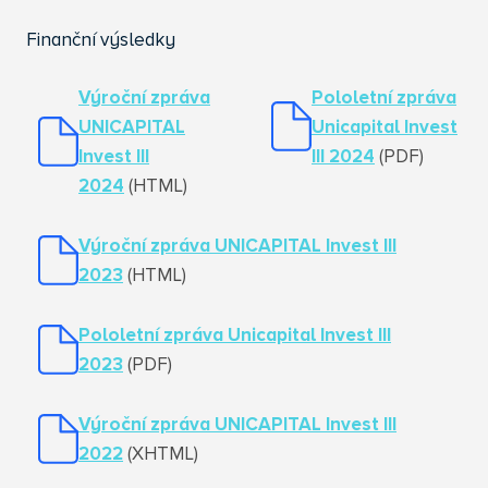
Finanční výsledky
Výroční zpráva
Pololetní zpráva
UNICAPITAL
Unicapital Invest
Invest III
III 2024
(PDF)
2024
(HTML)
Výroční zpráva UNICAPITAL Invest III
2023
(HTML)
Pololetní zpráva Unicapital Invest III
2023
(PDF)
Výroční zpráva UNICAPITAL Invest III
2022
(XHTML)