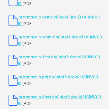
10
(PDF)
Informace o osmé výplatě úroků UCINV03
10
(PDF)
Informace o sedmé výplatě úroků UCINV03
10
(PDF)
Informace o šesté výplatě úroků UCINV03
10
(PDF)
Informace o páté výplatě úroků UCINV03
10
(PDF)
Informace o čtvrté výplatě úroků UCINV03
10
(PDF)