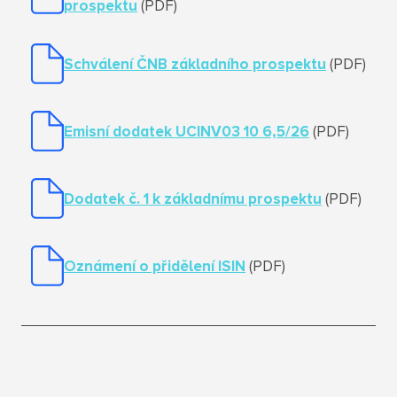
prospektu
(PDF)
Schválení ČNB základního prospektu
(PDF)
Emisní dodatek UCINV03 10 6,5/26
(PDF)
Dodatek č. 1 k základnímu prospektu
(PDF)
Oznámení o přidělení ISIN
(PDF)