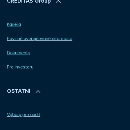
CREDITAS Group
Kariéra
Povinně uveřejňované informace
Dokumenty
Pro investory
OSTATNÍ
Výbory pro audit