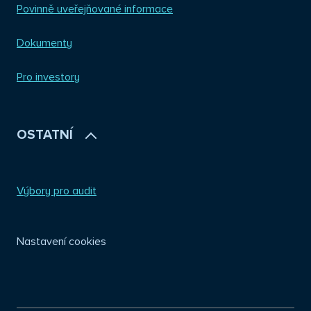
Povinně uveřejňované informace
Dokumenty
Pro investory
OSTATNÍ
Výbory pro audit
Nastavení cookies