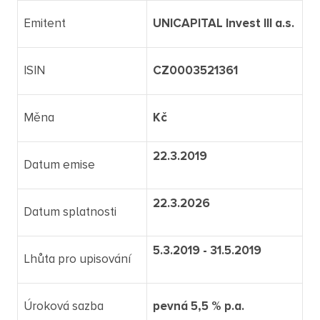
Emitent
UNICAPITAL Invest III a.s.
ISIN
CZ0003521361
Měna
Kč
22.3.2019
Datum emise
22.3.2026
Datum splatnosti
5.3.2019 - 31.5.2019
Lhůta pro upisování
Úroková sazba
pevná 5,5 % p.a.