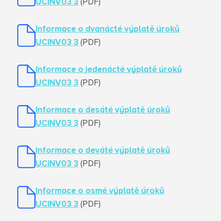
UCINV03 3
(PDF)
Informace o dvanácté výplatě úroků
UCINV03 3
(PDF)
Informace o jedenácté výplatě úroků
UCINV03 3
(PDF)
Informace o desáté výplatě úroků
UCINV03 3
(PDF)
Informace o deváté výplatě úroků
UCINV03 3
(PDF)
Informace o osmé výplatě úroků
UCINV03 3
(PDF)