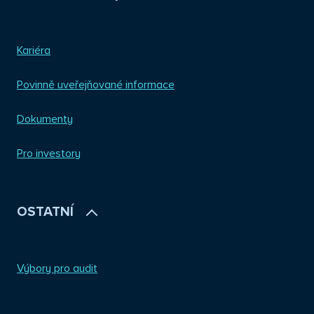
Kariéra
Povinně uveřejňované informace
Dokumenty
Pro investory
OSTATNÍ
Výbory pro audit