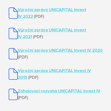
Výroční zpráva UNICAPITAL Invest
IV 2022
(PDF)
Výroční zpráva UNICAPITAL Invest
IV 202
1
(PDF)
Výroční zpráva UNICAPITAL Invest IV 2020
(PDF)
Výroční zpráva UNICAPITAL Invest IV
20
19
(PDF)
Zahajovací rozvaha UNICAPITAL Invest IV
(PDF)