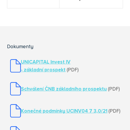
Dokumenty
UNICAPITAL Invest IV
- základní prospekt
(PDF)
Schválení ČNB základního prospektu
(PDF)
Konečné podmínky UCINV04 7 3,0/21
(PDF)