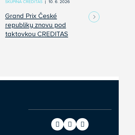
SKUPINA CREDITAS
10. 6. 2026
Grand Prix České
republiky znovu pod
taktovkou CREDITAS