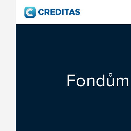
Fondům 