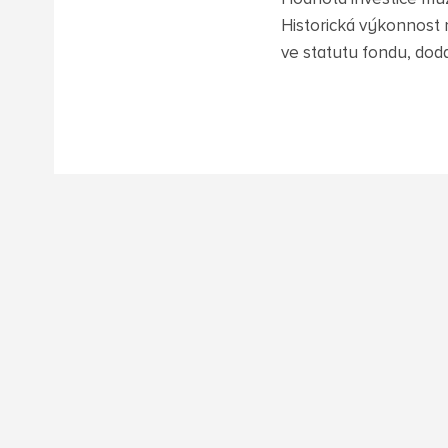
Historická výkonnost 
ve statutu fondu, dod