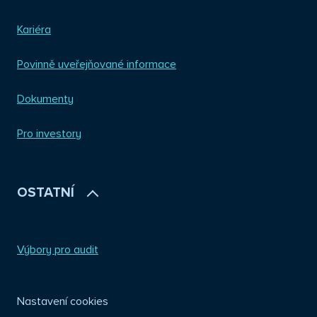
Kariéra
Povinně uveřejňované informace
Dokumenty
Pro investory
OSTATNÍ
Výbory pro audit
Nastavení cookies