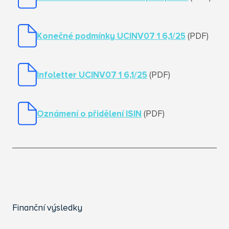
Konečné podmínky UCINV07 1 6,1/25
(PDF)
Infoletter UCINV07 1 6,1/25
(PDF)
Oznámení o přidělení ISIN
(PDF)
Finanční výsledky