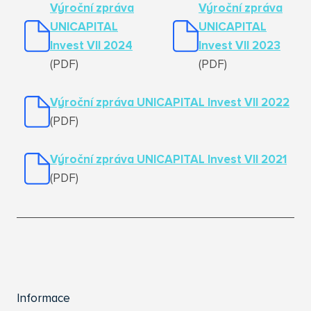
Výroční zpráva
Výroční zpráva
UNICAPITAL
UNICAPITAL
Invest VII 2024
Invest VII 2023
(PDF)
(PDF)
Výroční zpráva UNICAPITAL Invest VII 2022
(PDF)
Výroční zpráva UNICAPITAL Invest VII 2021
(PDF)
Informace