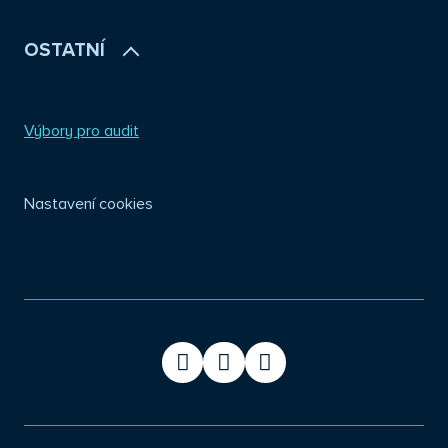
OSTATNÍ
Výbory pro audit
Nastavení cookies