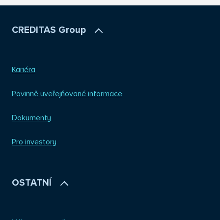
CREDITAS Group
Kariéra
Povinně uveřejňované informace
Dokumenty
Pro investory
OSTATNÍ