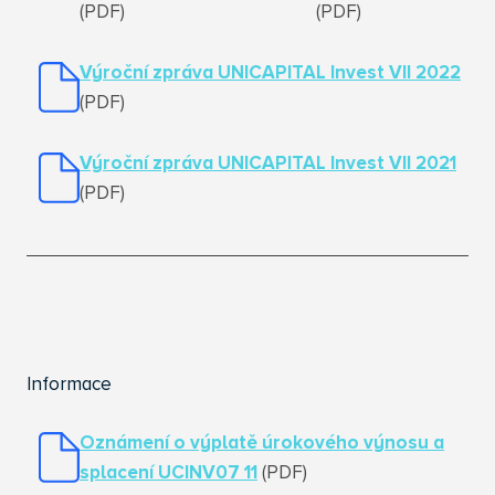
(PDF)
(PDF)
Výroční zpráva UNICAPITAL Invest VII 2022
(PDF)
Výroční zpráva UNICAPITAL Invest VII 2021
(PDF)
Informace
Oznámení o výplatě úrokového výnosu a
splacení UCINV07 11
(PDF)