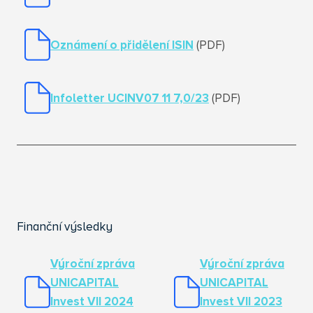
Oznámení o přidělení ISIN
(PDF)
Infoletter UCINV07 11 7,0/23
(PDF)
Finanční výsledky
Výroční zpráva
Výroční zpráva
UNICAPITAL
UNICAPITAL
Invest VII 2024
Invest VII 2023