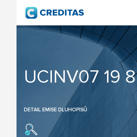
UCINV07 19 8
DETAIL EMISE DLUHOPISŮ