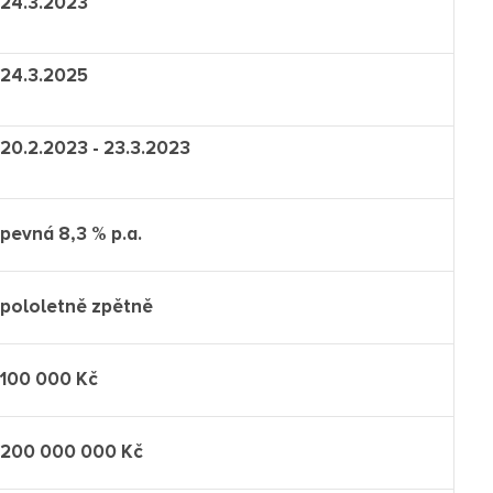
24.3.2023
24.3.2025
20.2.2023 - 23.3.2023
pevná 8,3 % p.a.
pololetně zpětně
100 000 Kč
200 000 000 Kč