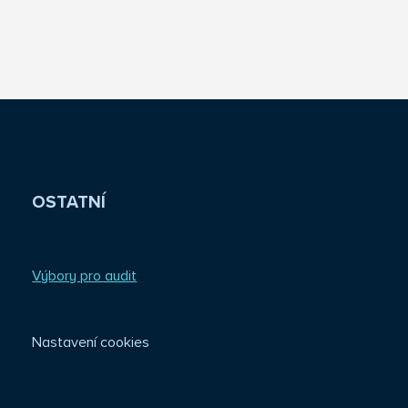
OSTATNÍ
Výbory pro audit
Nastavení cookies