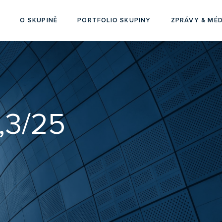
O SKUPINĚ
PORTFOLIO SKUPINY
ZPRÁVY & MÉD
,3/25