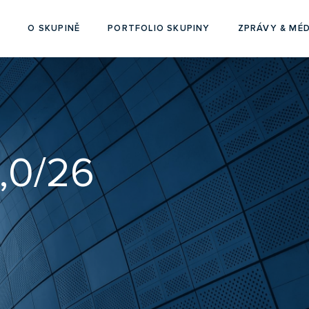
O SKUPINĚ
PORTFOLIO SKUPINY
ZPRÁVY & MÉD
,0/26