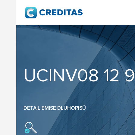
UCINV08 12 9
DETAIL EMISE DLUHOPISŮ