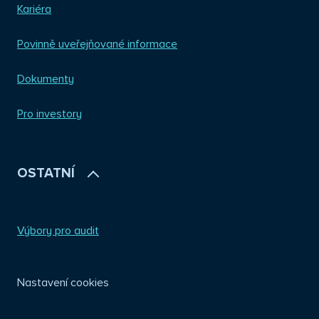
Kariéra
Povinně uveřejňované informace
Dokumenty
Pro investory
OSTATNÍ
Výbory pro audit
Nastavení cookies