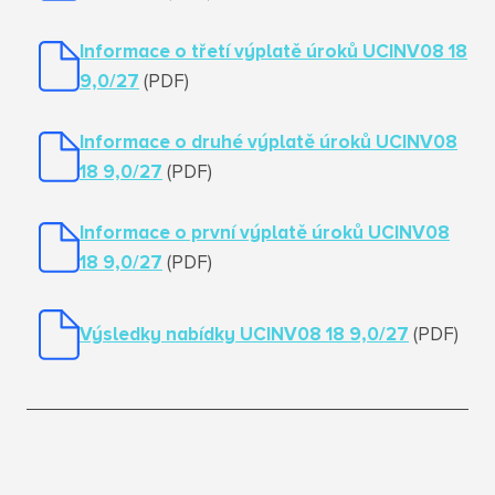
Informace o třetí výplatě úroků UCINV08 18
9,0/27
(PDF)
Informace o druhé výplatě úroků UCINV08
18 9,0/27
(PDF)
Informace o první výplatě úroků UCINV08
18 9,0/27
(PDF)
Výsledky nabídky UCINV08 18 9,0/27
(PDF)