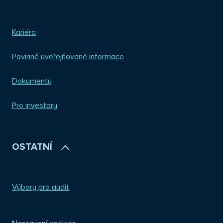
Kariéra
Povinně uveřejňované informace
Dokumenty
Pro investory
OSTATNÍ
Výbory pro audit