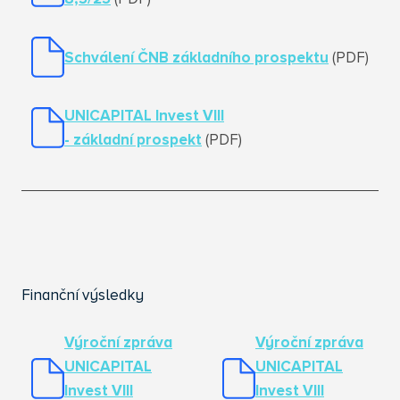
Schválení ČNB základního prospektu
(PDF)
UNICAPITAL Invest VIII
- základní prospekt
(PDF)
Finanční výsledky
Výroční zpráva
Výroční zpráva
UNICAPITAL
UNICAPITAL
Invest VIII
Invest VIII