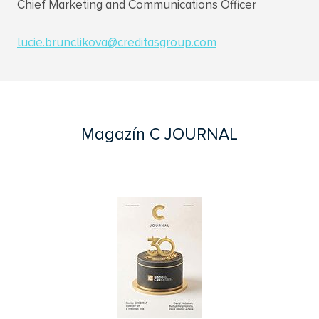
Chief Marketing and Communications Officer
lucie.brunclikova@creditasgroup.com
Magazín C JOURNAL