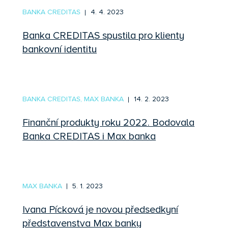
BANKA CREDITAS
4. 4. 2023
Banka CREDITAS spustila pro klienty
bankovní identitu
BANKA CREDITAS, MAX BANKA
14. 2. 2023
Finanční produkty roku 2022. Bodovala
Banka CREDITAS i Max banka
MAX BANKA
5. 1. 2023
Ivana Pícková je novou předsedkyní
představenstva Max banky