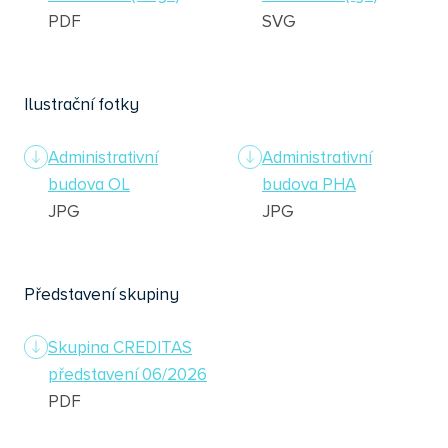
PDF
SVG
Ilustrační fotky
Administrativní
Administrativní
budova OL
budova PHA
JPG
JPG
Představení skupiny
Skupina CREDITAS
představení 06/2026
PDF