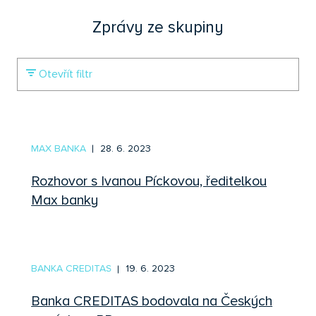
Zprávy ze skupiny
Otevřít filtr
MAX BANKA
28. 6. 2023
Rozhovor s Ivanou Píckovou, ředitelkou
Max banky
BANKA CREDITAS
19. 6. 2023
Banka CREDITAS bodovala na Českých