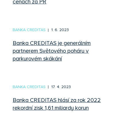
cenách za PR
BANKA CREDITAS
1. 6. 2023
Banka CREDITAS je generálním
partnerem Světového poháru v
parkurovém skákání
BANKA CREDITAS
17. 4. 2023
Banka CREDITAS hlásí za rok 2022
rekordní zisk 1,61 miliardy korun