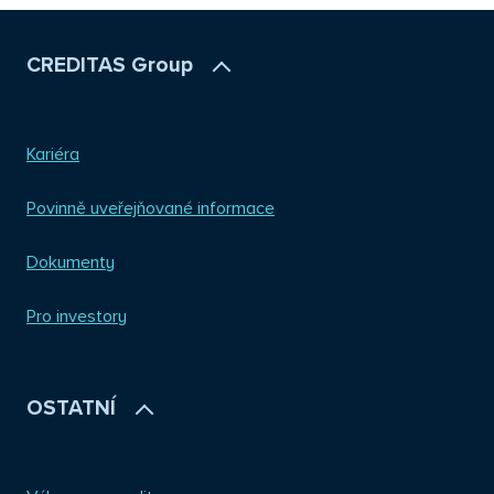
CREDITAS Group
Kariéra
Povinně uveřejňované informace
Dokumenty
Pro investory
OSTATNÍ