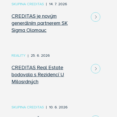
SKUPINA CREDITAS
14. 7. 2026
CREDITAS je novým
generálním partnerem SK
Sigma Olomouc
REALITY
25. 6. 2026
CREDITAS Real Estate
bodovala s Rezidencí U
Milosrdných
SKUPINA CREDITAS
10. 6. 2026