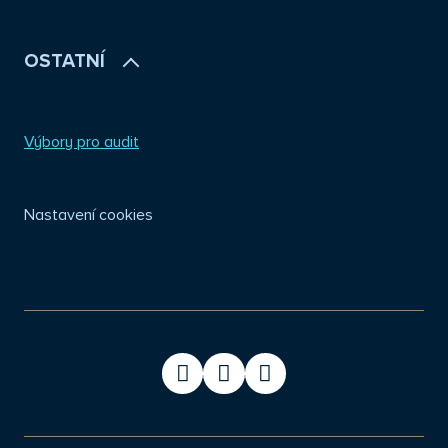
OSTATNÍ
Výbory pro audit
Nastavení cookies