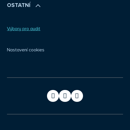
OSTATNÍ
Výbory pro audit
Nastavení cookies