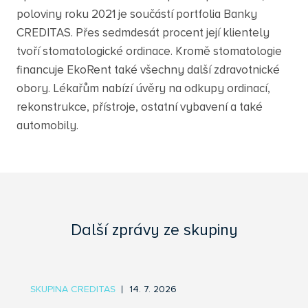
poloviny roku 2021 je součástí portfolia Banky
CREDITAS. Přes sedmdesát procent její klientely
tvoří stomatologické ordinace. Kromě stomatologie
financuje EkoRent také všechny další zdravotnické
obory. Lékařům nabízí úvěry na odkupy ordinací,
rekonstrukce, přístroje, ostatní vybavení a také
automobily.
Další zprávy ze skupiny
SKUPINA CREDITAS
14. 7. 2026