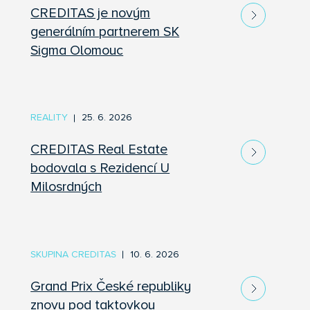
CREDITAS je novým
generálním partnerem SK
Sigma Olomouc
REALITY
25. 6. 2026
CREDITAS Real Estate
bodovala s Rezidencí U
Milosrdných
SKUPINA CREDITAS
10. 6. 2026
Grand Prix České republiky
znovu pod taktovkou