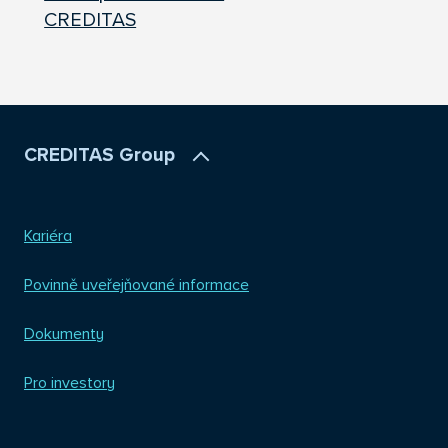
CREDITAS
CREDITAS Group
Kariéra
Povinně uveřejňované informace
Dokumenty
Pro investory