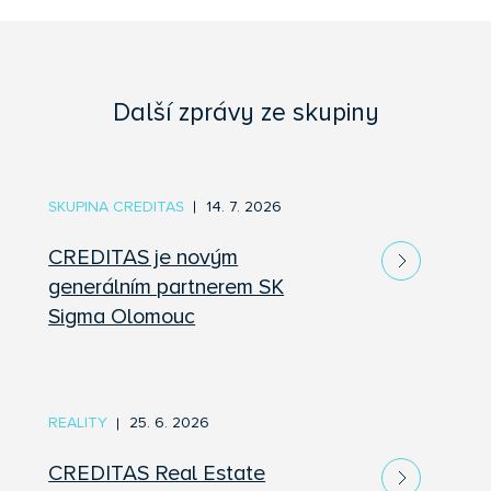
Další zprávy ze skupiny
SKUPINA CREDITAS
14. 7. 2026
CREDITAS je novým
generálním partnerem SK
Sigma Olomouc
REALITY
25. 6. 2026
CREDITAS Real Estate