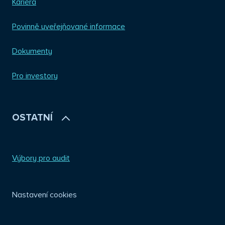
Kariéra
Povinně uveřejňované informace
Dokumenty
Pro investory
OSTATNÍ
Výbory pro audit
Nastavení cookies