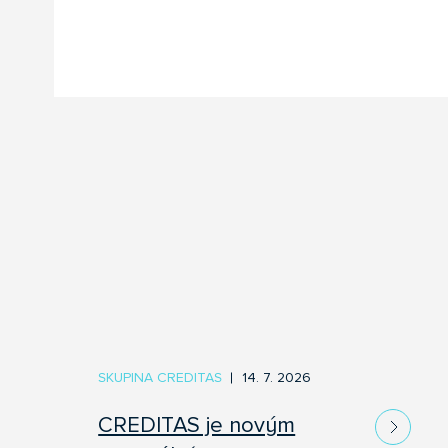
SKUPINA CREDITAS
14. 7. 2026
CREDITAS je novým