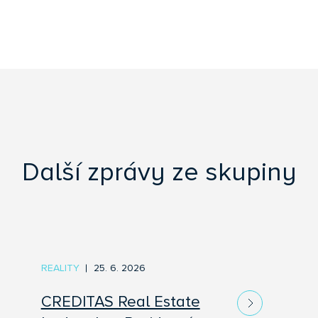
Další zprávy ze skupiny
REALITY
25. 6. 2026
CREDITAS Real Estate