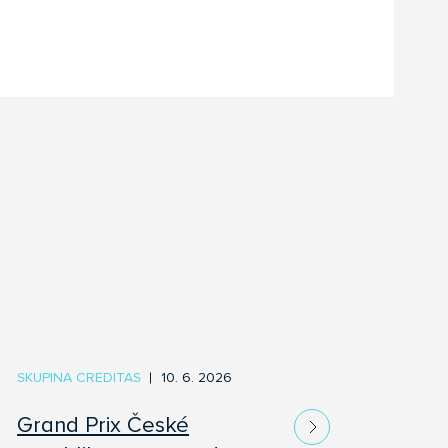
SKUPINA CREDITAS
10. 6. 2026
Grand Prix České