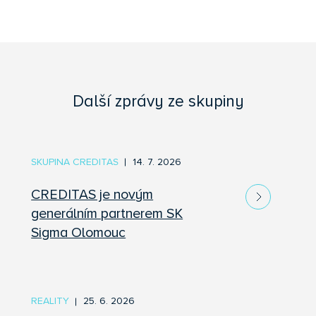
Další zprávy ze skupiny
SKUPINA CREDITAS
14. 7. 2026
CREDITAS je novým
generálním partnerem SK
Sigma Olomouc
REALITY
25. 6. 2026