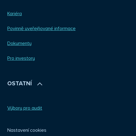
Kariéra
Povinně uveřejňované informace
Dokumenty
Pro investory
OSTATNÍ
Výbory pro audit
Nastavení cookies