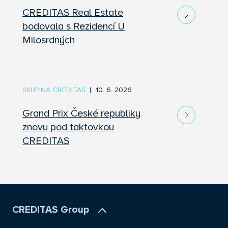
CREDITAS Real Estate
bodovala s Rezidencí U
Milosrdných
SKUPINA CREDITAS
10. 6. 2026
Grand Prix České republiky
znovu pod taktovkou
CREDITAS
CREDITAS Group