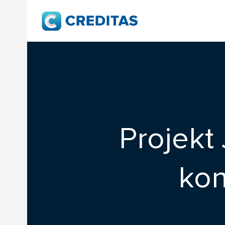
Projekt
kon