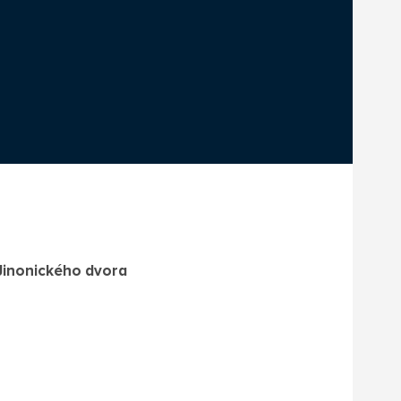
 Jinonického dvora