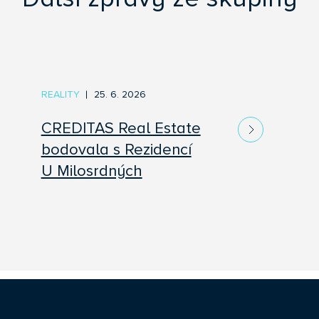
REALITY
25. 6. 2026
CREDITAS Real Estate
bodovala s Rezidencí
U Milosrdných