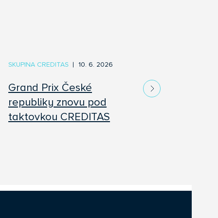
SKUPINA CREDITAS
10. 6. 2026
Grand Prix České
republiky znovu pod
taktovkou CREDITAS