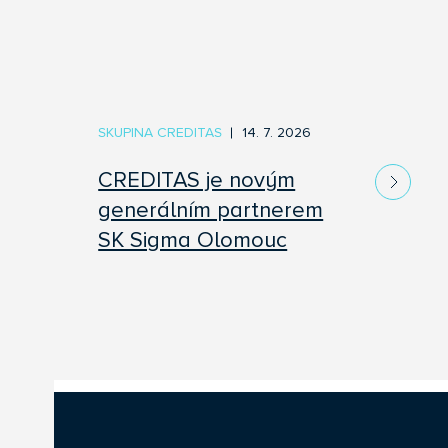
SKUPINA CREDITAS
14. 7. 2026
CREDITAS je novým
generálním partnerem
SK Sigma Olomouc