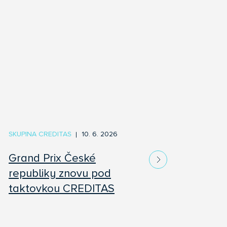
SKUPINA CREDITAS
10. 6. 2026
Grand Prix České
republiky znovu pod
taktovkou CREDITAS