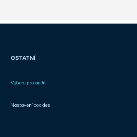
OSTATNÍ
Výbory pro audit
Nastavení cookies