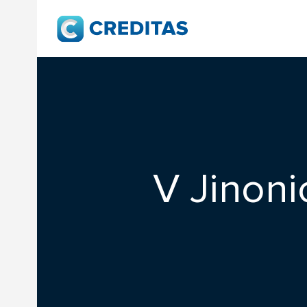
V Jinon