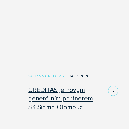
SKUPINA CREDITAS
14. 7. 2026
CREDITAS je novým
generálním partnerem
SK Sigma Olomouc