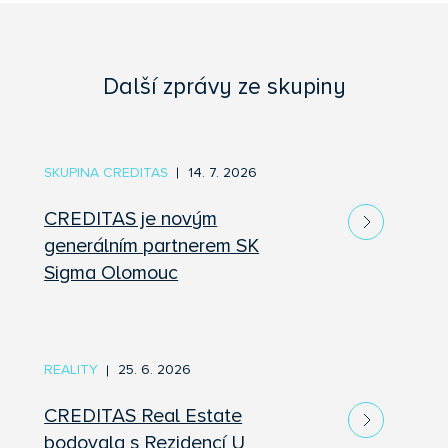
Další zprávy ze skupiny
SKUPINA CREDITAS
14. 7. 2026
CREDITAS je novým
generálním partnerem SK
Sigma Olomouc
REALITY
25. 6. 2026
CREDITAS Real Estate
bodovala s Rezidencí U