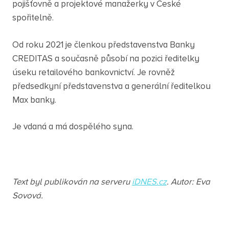
pojišťovně a projektové manažerky v České
spořitelně.
Od roku 2021 je členkou představenstva Banky
CREDITAS a současně působí na pozici ředitelky
úseku retailového bankovnictví. Je rovněž
předsedkyní představenstva a generální ředitelkou
Max banky.
Je vdaná a má dospělého syna.
Text byl publikován na serveru
iDNES.cz
. Autor: Eva
Sovová.