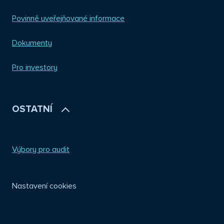
Povinně uveřejňované informace
Dokumenty
Pro investory
OSTATNÍ
Výbory pro audit
Nastavení cookies