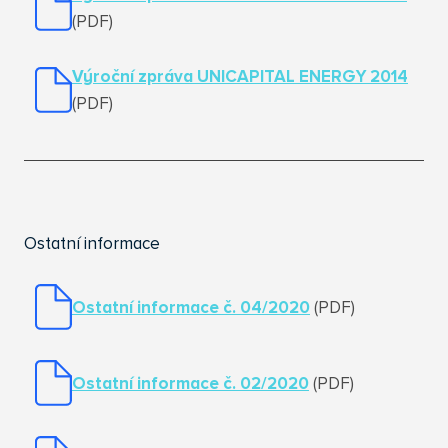
(PDF)
Výroční zpráva UNICAPITAL ENERGY 2014
(PDF)
Ostatní informace
Ostatní informace č. 04/2020
(PDF)
Ostatní informace č. 02/2020
(PDF)