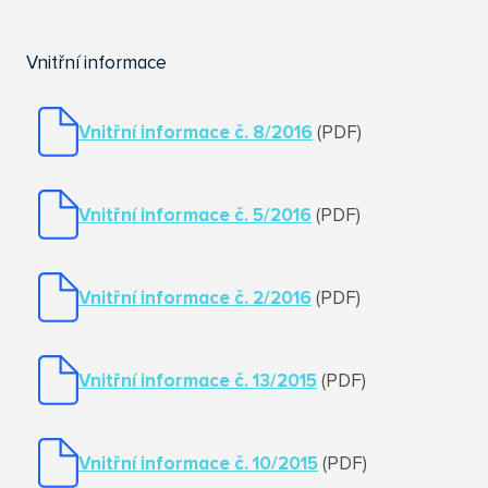
Vnitřní informace
Vnitřní informace č. 8/2016
(PDF)
Vnitřní informace č. 5/2016
(PDF)
Vnitřní informace č. 2/2016
(PDF)
Vnitřní informace č. 13/2015
(PDF)
Vnitřní informace č. 10/2015
(PDF)