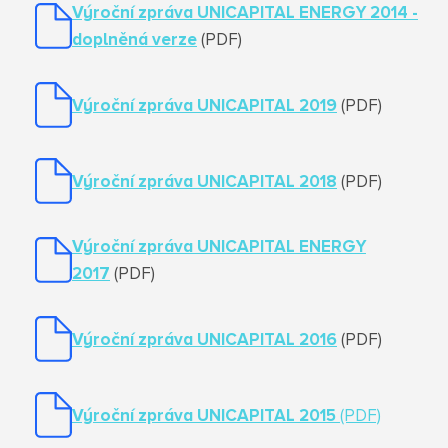
Výroční zpráva UNICAPITAL ENERGY 2014 -
doplněná verze
(PDF)
Výroční zpráva UNICAPITAL 2019
(PDF)
Výroční zpráva UNICAPITAL 2018
(PDF)
Výroční zpráva UNICAPITAL ENERGY
2017
(PDF)
Výroční zpráva UNICAPITAL 2016
(PDF)
Výroční zpráva UNICAPITAL 2015
(PDF)