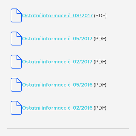
Ostatní informace č. 08/2017
(PDF)
Ostatní informace č. 05/2017
(PDF)
Ostatní informace č. 02/2017
(PDF)
Ostatní informace č. 05/2016
(PDF)
Ostatní informace č. 02/2016
(PDF)