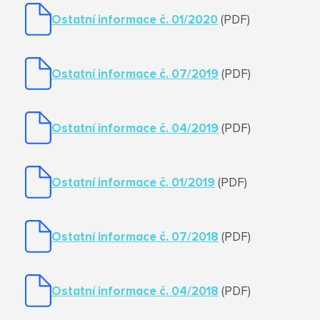
Ostatní informace č. 01/2020
(PDF)
Ostatní informace č. 07/2019
(PDF)
Ostatní informace č. 04/2019
(PDF)
Ostatní informace č. 01/2019
(PDF)
Ostatní informace č. 07/2018
(PDF)
Ostatní informace č. 04/2018
(PDF)