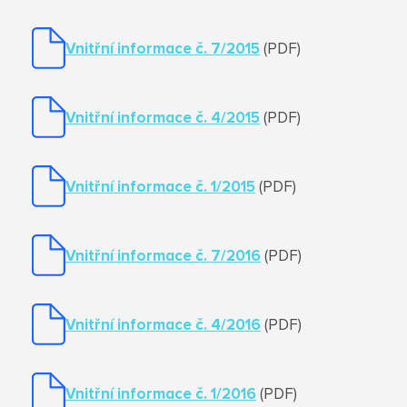
Vnitřní informace č. 7/2015
(PDF)
Vnitřní informace č. 4/2015
(PDF)
Vnitřní informace č. 1/2015
(PDF)
Vnitřní informace č. 7/2016
(PDF)
Vnitřní informace č. 4/2016
(PDF)
Vnitřní informace č. 1/2016
(PDF)