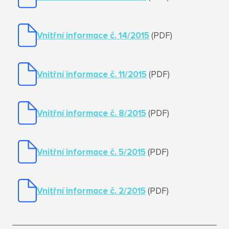
Vnitřní informace č. 14/2015
(PDF)
Vnitřní informace č. 11/2015
(PDF)
Vnitřní informace č. 8/2015
(PDF)
Vnitřní informace č. 5/2015
(PDF)
Vnitřní informace č. 2/2015
(PDF)