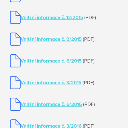
Vnitřní informace č. 12/2015
(PDF)
Vnitřní informace č. 9/2015
(PDF)
Vnitřní informace č. 6/2015
(PDF)
Vnitřní informace č. 3/2015
(PDF)
Vnitřní informace č. 6/2016
(PDF)
Vnitřní informace č. 3/2016
(PDF)