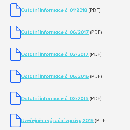
Ostatní informace č. 01/2018
(PDF)
Ostatní informace č. 06/2017
(PDF)
Ostatní informace č. 03/2017
(PDF)
Ostatní informace č. 06/2016
(PDF)
Ostatní informace č. 03/2016
(PDF)
Uveřejnění výroční zprávy 2019
(PDF)