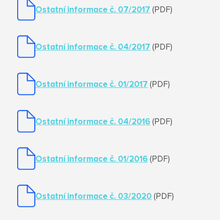
Ostatní informace č. 07/2017
(PDF)
Ostatní informace č. 04/2017
(PDF)
Ostatní informace č. 01/2017
(PDF)
Ostatní informace č. 04/2016
(PDF)
Ostatní informace č. 01/2016
(PDF)
Ostatní informace č. 03/2020
(PDF)