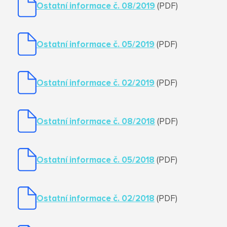
Ostatní informace č. 08/2019
(PDF)
Ostatní informace č. 05/2019
(PDF)
Ostatní informace č. 02/2019
(PDF)
Ostatní informace č. 08/2018
(PDF)
Ostatní informace č. 05/2018
(PDF)
Ostatní informace č. 02/2018
(PDF)