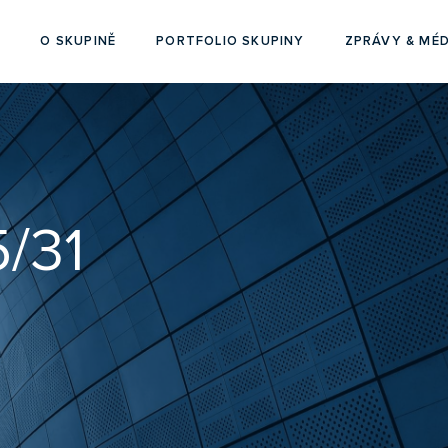
O SKUPINĚ
PORTFOLIO SKUPINY
ZPRÁVY & MÉD
/31