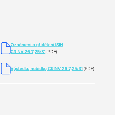
Oznámení o přidělení ISIN
CRINV 26 7,25/31
(PDF)
Výsledky nabídky CRINV 26 7,25/31
(PDF)