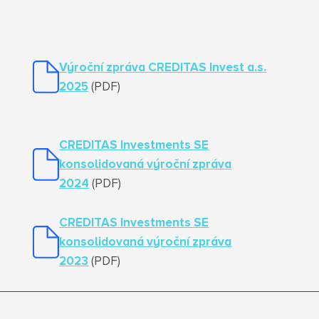
Výroční zpráva CREDITAS Invest a.s.
2025
(PDF)
CREDITAS Investments SE
konsolidovaná výroční zpráva
2024
(PDF)
CREDITAS Investments SE
konsolidovaná výroční zpráva
2023
(PDF)