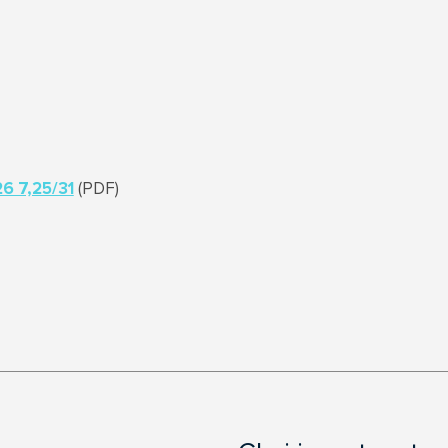
6 7,25/31
(PDF)