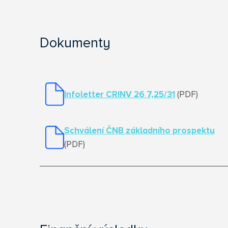
Dokumenty
Infoletter CRINV 26 7,25/31
(PDF)
Schválení ČNB základního prospektu
(PDF)