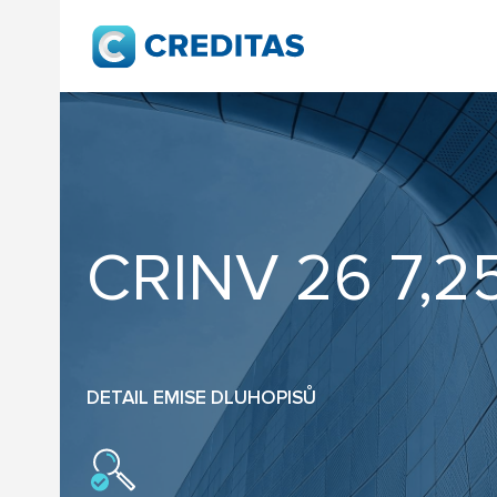
CRINV 26 7,25
DETAIL EMISE DLUHOPISŮ