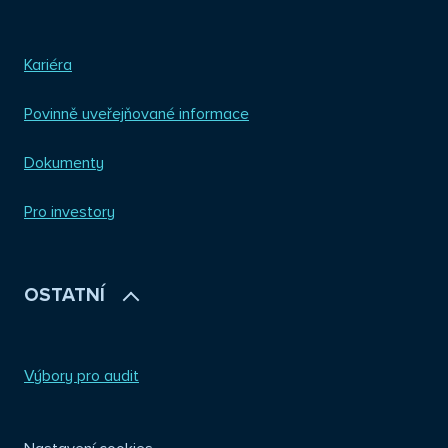
Kariéra
Povinně uveřejňované informace
Dokumenty
Pro investory
OSTATNÍ
Výbory pro audit