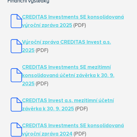
Finanční výsledky
CREDITAS Investments SE konsolidovaná
výroční zpráva 2025
(PDF)
Výroční zpráva CREDITAS Invest a.s.
2025
(PDF)
CREDITAS Investments SE mezitimní
konsolidovaná účetní závěrka k 30. 9.
2025
(PDF)
CREDITAS Invest a.s. mezitimní účetní
závěrka k 30. 9. 2025
(PDF)
CREDITAS Investments SE konsolidovaná
výroční zpráva 2024
(PDF)