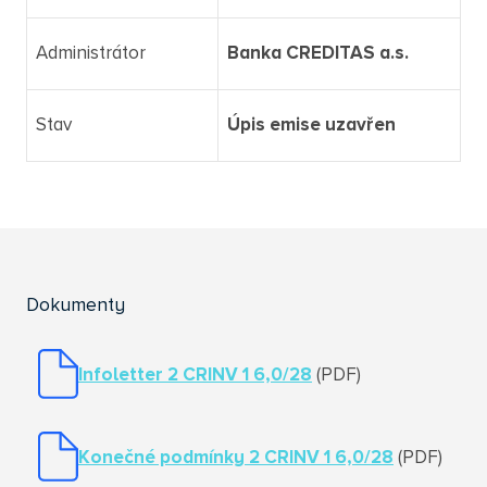
Administrátor
Banka CREDITAS a.s.
Stav
Úpis emise uzavřen
Dokumenty
Infoletter 2 CRINV 1 6,0/28
(PDF)
Konečné podmínky 2 CRINV 1 6,0/28
(PDF)