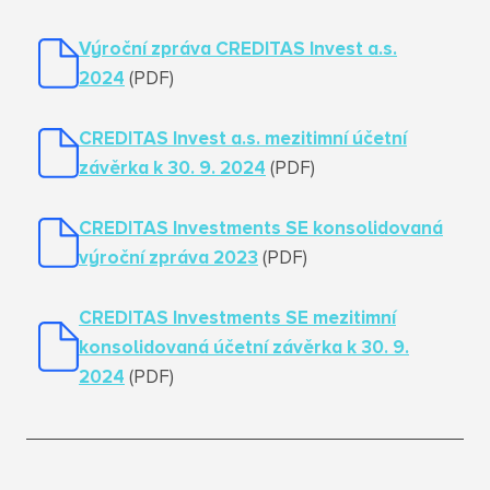
Výroční zpráva CREDITAS Invest a.s.
2024
(PDF)
CREDITAS Invest a.s. mezitimní účetní
závěrka k 30. 9. 2024
(PDF)
CREDITAS Investments SE konsolidovaná
výroční zpráva 2023
(PDF)
CREDITAS Investments SE mezitimní
konsolidovaná účetní závěrka k 30. 9.
2024
(PDF)