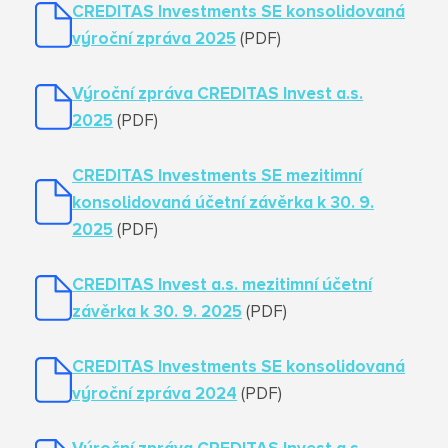
CREDITAS Investments SE konsolidovaná
výroční zpráva 2025
(PDF)
Výroční zpráva CREDITAS Invest a.s.
2025
(PDF)
CREDITAS Investments SE mezitimní
konsolidovaná účetní závěrka k 30. 9.
2025
(PDF)
CREDITAS Invest a.s. mezitimní účetní
závěrka k 30. 9. 2025
(PDF)
CREDITAS Investments SE konsolidovaná
výroční zpráva 2024
(PDF)