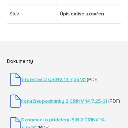
Stav
Úpis emise uzavřen
Dokumenty
Infoletter 2 CRINV 14 7,25/31
(PDF)
Konečné podmínky 2 CRINV 14 7,25/31
(PDF)
Oznámení o přidělení ISIN 2 CRINV 14
7,25/31
(PDF)