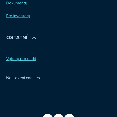
Dokumenty
Pro investory
OSTATNÍ
Výbory pro audit
Nastavení cookies