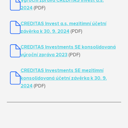
Výroční zpráva CREDITAS Invest a.s.
2024
(PDF)
CREDITAS Invest a.s. mezitimní účetní
závěrka k 30. 9. 2024
(PDF)
CREDITAS Investments SE konsolidovaná
výroční zpráva 2023
(PDF)
CREDITAS Investments SE mezitimní
konsolidovaná účetní závěrka k 30. 9.
2024
(PDF)