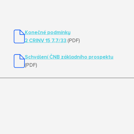
Konečné podmínky
2 CRINV 15 7,7/33
(PDF)
Schválení ČNB základního prospektu
(PDF)