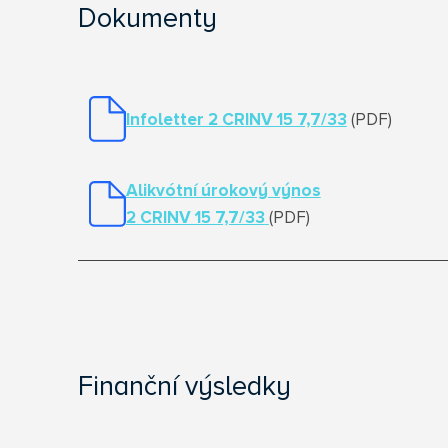
Dokumenty
Infoletter 2 CRINV 15 7,7/33
(PDF)
Alikvótní úrokový výnos
2 CRINV 15 7,7/33
(PDF)
Finanční výsledky