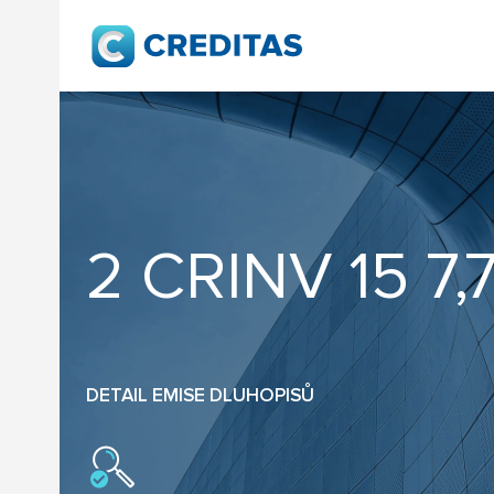
2 CRINV 15 7,
DETAIL EMISE DLUHOPISŮ