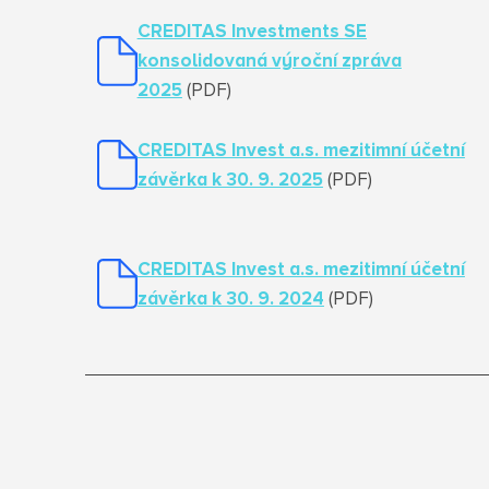
CREDITAS Investments SE
konsolidovaná výroční zpráva
2025
(PDF)
CREDITAS Invest a.s. mezitimní účetní
závěrka k 30. 9. 2025
(PDF)
CREDITAS Invest a.s. mezitimní účetní
závěrka k 30. 9. 2024
(PDF)