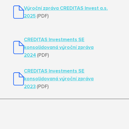
Výroční zpráva CREDITAS Invest a.s.
2025
(PDF)
CREDITAS Investments SE
konsolidovaná výroční zpráva
2024
(PDF)
CREDITAS Investments SE
konsolidovaná výroční zpráva
2023
(PDF)