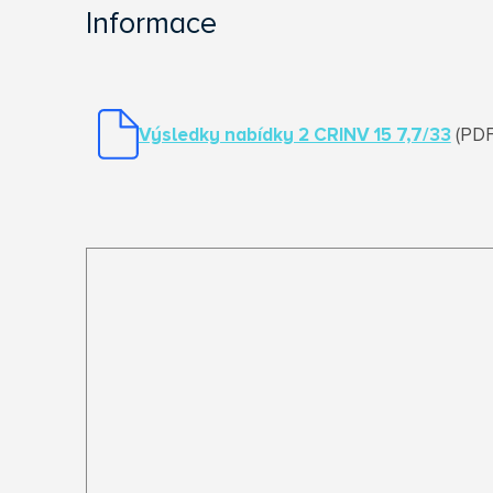
Informace
Výsledky nabídky 2 CRINV 15 7,7/33
(PDF