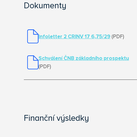
Dokumenty
Infoletter 2 CRINV 17 6,75/29
(PDF)
Schválení ČNB základního prospektu
(PDF)
Finanční výsledky