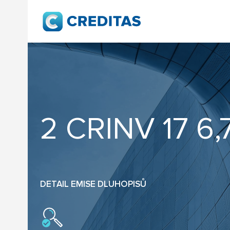
2 CRINV 17 6,
DETAIL EMISE DLUHOPISŮ