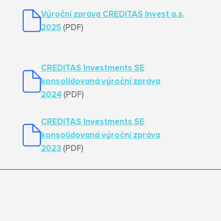
Výroční zpráva CREDITAS Invest a.s.
2025
(PDF)
CREDITAS Investments SE
konsolidovaná výroční zpráva
2024
(PDF)
CREDITAS Investments SE
konsolidovaná výroční zpráva
2023
(PDF)