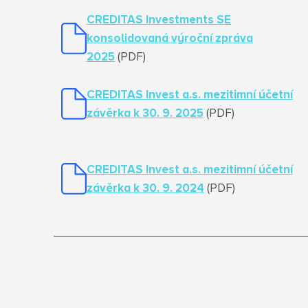
CREDITAS Investments SE
konsolidovaná výroční zpráva
2025
(PDF)
CREDITAS Invest a.s. mezitimní účetní
závěrka k 30. 9. 2025
(PDF)
CREDITAS Invest a.s. mezitimní účetní
závěrka k 30. 9. 2024
(PDF)